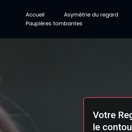
Accueil
Asymétrie du regard
Paupières tombantes
Votre Reg
le contou