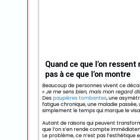
Quand ce que l’on ressent
pas à ce que l’on montre
Beaucoup de personnes vivent ce décal
« Je me sens bien, mais mon regard dit 
Des
paupières tombantes
, une asymétr
fatigue chronique, une maladie passée, 
simplement le temps qui marque le vis
Autant de raisons qui peuvent transfor
que l’on s’en rende compte immédiate
Le problème, ce n’est pas l’esthétique