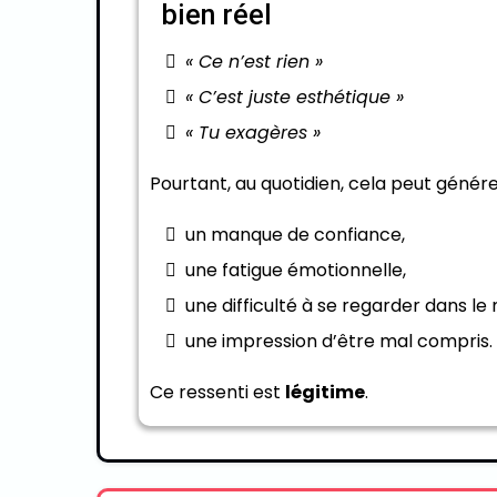
bien réel
« Ce n’est rien »
« C’est juste esthétique »
« Tu exagères »
Pourtant, au quotidien, cela peut génére
un manque de confiance,
une fatigue émotionnelle,
une difficulté à se regarder dans le m
une impression d’être mal compris.
Ce ressenti est
légitime
.