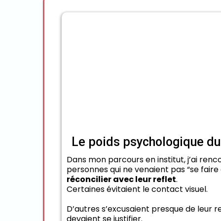
Le poids psychologique du
Dans mon parcours en institut, j’ai re
personnes qui ne venaient pas “se faire
réconcilier avec leur reflet
.
Certaines évitaient le contact visuel.
D’autres s’excusaient presque de leur r
devaient se justifier.