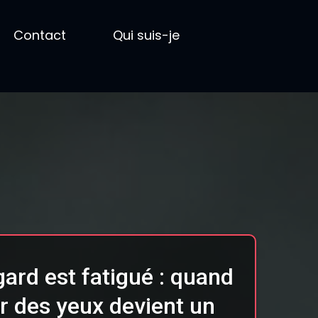
Contact
Qui suis-je
ard est fatigué : quand
r des yeux devient un